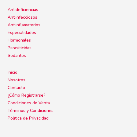
Antideficiencias
Antiinfecciosos
Antiinflamatorios
Especialidades
Hormonales
Parasiticidas
Sedantes
Inicio
Nosotros
Contacto
¿Cómo Registrarse?
Condiciones de Venta
Términos y Condiciones
Política de Privacidad