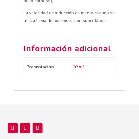
peso corporal).
La velocidad de inducción es menor cuando se
utiliza la vía de administración subcutánea.
Información adicional
Presentación
10 ml