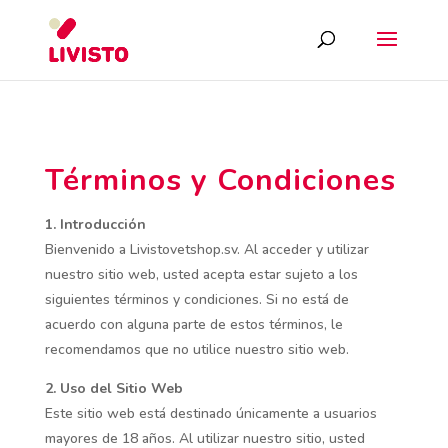
Términos y Condiciones
1. Introducción
Bienvenido a Livistovetshop.sv. Al acceder y utilizar
nuestro sitio web, usted acepta estar sujeto a los
siguientes términos y condiciones. Si no está de
acuerdo con alguna parte de estos términos, le
recomendamos que no utilice nuestro sitio web.
2. Uso del Sitio Web
Este sitio web está destinado únicamente a usuarios
mayores de 18 años. Al utilizar nuestro sitio, usted