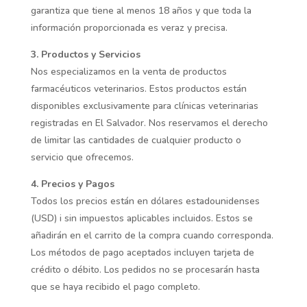
garantiza que tiene al menos 18 años y que toda la
información proporcionada es veraz y precisa.
3. Productos y Servicios
Nos especializamos en la venta de productos
farmacéuticos veterinarios. Estos productos están
disponibles exclusivamente para clínicas veterinarias
registradas en El Salvador. Nos reservamos el derecho
de limitar las cantidades de cualquier producto o
servicio que ofrecemos.
4. Precios y Pagos
Todos los precios están en dólares estadounidenses
(USD) i sin impuestos aplicables incluidos. Estos se
añadirán en el carrito de la compra cuando corresponda.
Los métodos de pago aceptados incluyen tarjeta de
crédito o débito. Los pedidos no se procesarán hasta
que se haya recibido el pago completo.