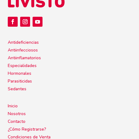
Antideficiencias
Antiinfecciosos
Antiinflamatorios
Especialidades
Hormonales
Parasiticidas
Sedantes
Inicio
Nosotros
Contacto
¿Cómo Registrarse?
Condiciones de Venta