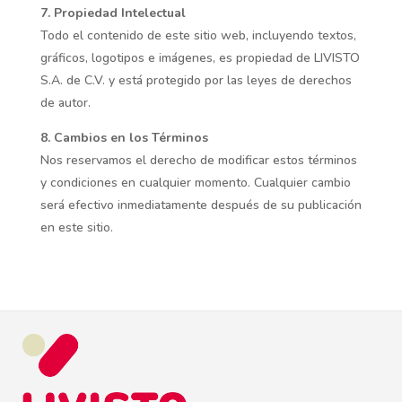
7. Propiedad Intelectual
Todo el contenido de este sitio web, incluyendo textos,
gráficos, logotipos e imágenes, es propiedad de LIVISTO
S.A. de C.V. y está protegido por las leyes de derechos
de autor.
8. Cambios en los Términos
Nos reservamos el derecho de modificar estos términos
y condiciones en cualquier momento. Cualquier cambio
será efectivo inmediatamente después de su publicación
en este sitio.