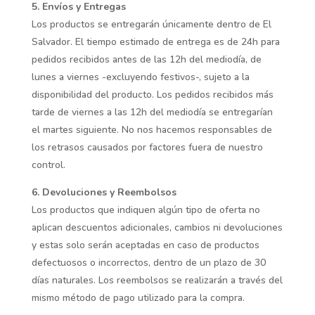
5. Envíos y Entregas
Los productos se entregarán únicamente dentro de El
Salvador. El tiempo estimado de entrega es de 24h para
pedidos recibidos antes de las 12h del mediodía, de
lunes a viernes -excluyendo festivos-, sujeto a la
disponibilidad del producto. Los pedidos recibidos más
tarde de viernes a las 12h del mediodía se entregarían
el martes siguiente. No nos hacemos responsables de
los retrasos causados por factores fuera de nuestro
control.
6. Devoluciones y Reembolsos
Los productos que indiquen algún tipo de oferta no
aplican descuentos adicionales, cambios ni devoluciones
y estas solo serán aceptadas en caso de productos
defectuosos o incorrectos, dentro de un plazo de 30
días naturales. Los reembolsos se realizarán a través del
mismo método de pago utilizado para la compra.