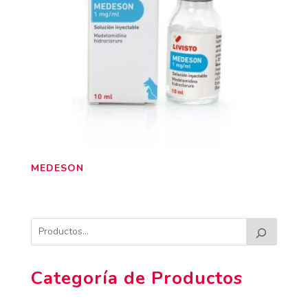
MEDESON
Categoría de Productos