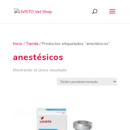
Inicio
/
Tienda
/ Productos etiquetados “anestésicos”
anestésicos
Mostrando el único resultado