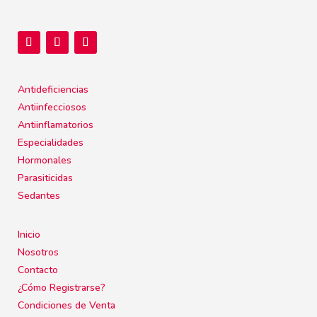
Antideficiencias
Antiinfecciosos
Antiinflamatorios
Especialidades
Hormonales
Parasiticidas
Sedantes
Inicio
Nosotros
Contacto
¿Cómo Registrarse?
Condiciones de Venta