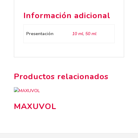
Información adicional
Presentación
10 ml
,
50 ml
Productos relacionados
MAXUVOL