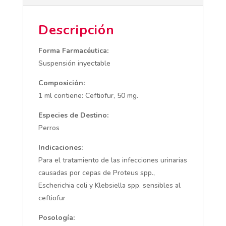
Descripción
Forma Farmacéutica:
Suspensión inyectable
Composición:
1 ml contiene: Ceftiofur, 50 mg.
Especies de Destino:
Perros
Indicaciones:
Para el tratamiento de las infecciones urinarias
causadas por cepas de Proteus spp.,
Escherichia coli y Klebsiella spp. sensibles al
ceftiofur
Posología: