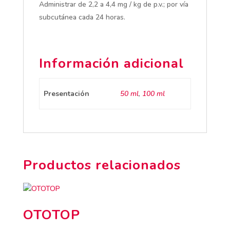
Administrar de 2,2 a 4,4 mg / kg de p.v.; por vía
subcutánea cada 24 horas.
Información adicional
Presentación
50 ml
,
100 ml
Productos relacionados
OTOTOP