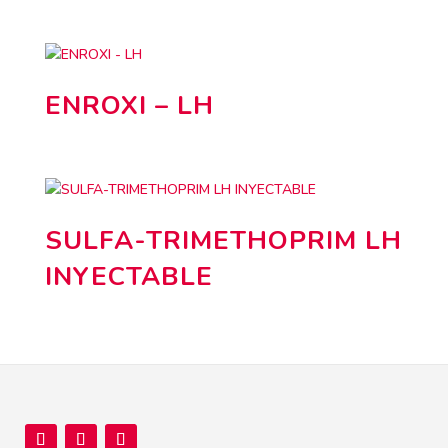
ENROXI – LH
SULFA-TRIMETHOPRIM LH
INYECTABLE