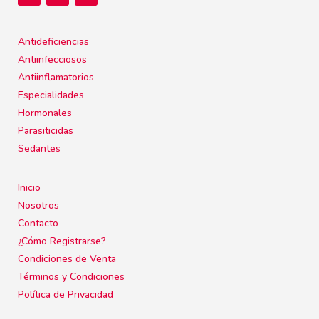
Antideficiencias
Antiinfecciosos
Antiinflamatorios
Especialidades
Hormonales
Parasiticidas
Sedantes
Inicio
Nosotros
Contacto
¿Cómo Registrarse?
Condiciones de Venta
Términos y Condiciones
Política de Privacidad