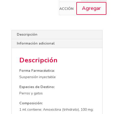
Agregar
Descripción
Información adicional
Descripción
Forma Farmacéutica:
Suspensión inyectable
Especies de Destino:
Perros y gatos
Composición:
1 ml contiene: Amoxicilina (trihidrato), 100 mg;