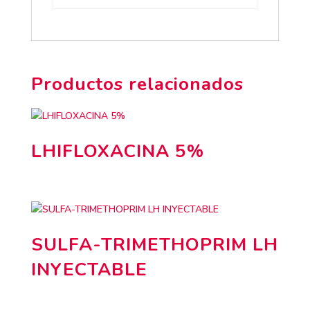
Productos relacionados
LHIFLOXACINA 5%
SULFA-TRIMETHOPRIM LH
INYECTABLE