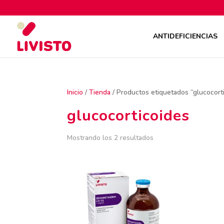
ANTIDEFICIENCIAS
Inicio
/
Tienda
/ Productos etiquetados “glucocort
glucocorticoides
Mostrando los 2 resultados