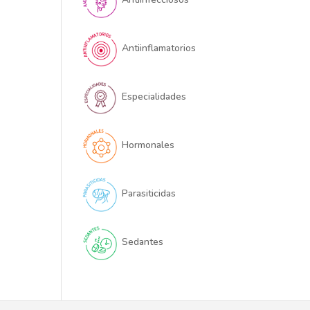
Antiinflamatorios
Especialidades
Hormonales
Parasiticidas
Sedantes