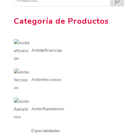
Categoría de Productos
Antideficiencias
Antiinfecciosos
Antiinflamatorios
Especialidades