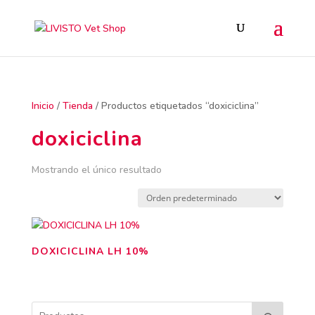
Inicio
/
Tienda
/ Productos etiquetados “doxiciclina”
doxiciclina
Mostrando el único resultado
DOXICICLINA LH 10%