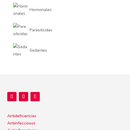
Hormonales
Parasiticidas
Sedantes
Antideficiencias
Antiinfecciosos